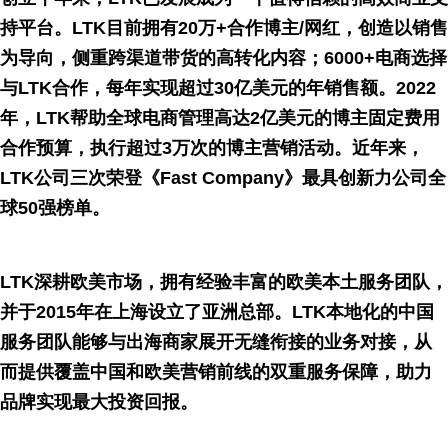
持平台。LTK目前拥有20万+合作博主/网红，创造以销售
为导向，侧重跨渠道带货的高转化内容；6000+电商选择
与LTK合作，每年实现超过30亿美元的年销售额。2022
年，LTK帮助全球电商管理高达2亿美元的博主固定费用
合作预算，执行超过3万次的博主营销活动。近年来，
LTK公司三次荣登《Fast Company》最具创新力公司全
球50强榜单。
LTK深耕欧美市场，拥有经验丰富的欧美本土服务团队，
并于2015年在上海设立了亚洲总部。LTK本地化的中国
服务团队能够与出海商家展开无缝衔接的业务对接，从
而提供覆盖中国和欧美营销前线的双重服务保障，助力
品牌实现最大投资回报。