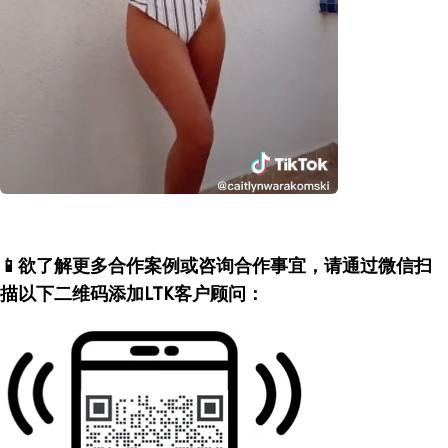
📱欲了解更多合作案例或咨询合作事宜，请通过微信扫
描以下二维码添加LTK客户顾问：