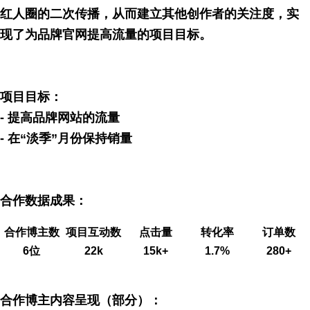
红人圈的二次传播，从而建立其他创作者的关注度，实
现了为品牌官网提高流量的项目目标。
项目目标：
- 提高品牌网站的流量
- 在“淡季”月份保持销量
合作数据成果：
合作博主数
项目互动数
点击量
转化率
订单数
6位
22k
15k+
1.7%
280+
合作博主内容呈现（部分）：