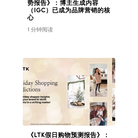
势报告》：博主生成内容
（IGC）已成为品牌营销的核
心
1 分钟阅读
《LTK假日购物预测报告》：