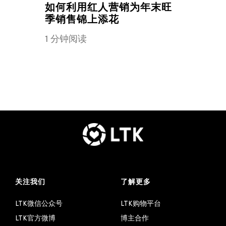
如何利用红人营销为年末旺
季销售锦上添花
1 分钟阅读
关注我们
了解更多
LTK微信公众号
LTK购物平台
LTK官方微博
博主合作