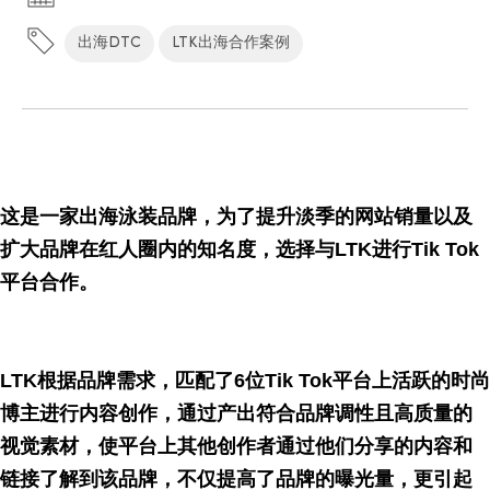
出海DTC
LTK出海合作案例
这是一家出海泳装品牌，为了提升淡季的网站销量以及
扩大品牌在红人圈内的知名度，选择与LTK进行Tik Tok
平台合作。
LTK根据品牌需求，匹配了6位Tik Tok平台上活跃的时尚
博主进行内容创作，通过产出符合品牌调性且高质量的
视觉素材，使平台上其他创作者通过他们分享的内容和
链接了解到该品牌，不仅提高了品牌的曝光量，更引起