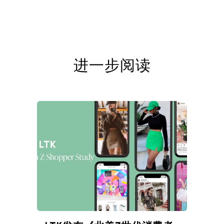
进一步阅读