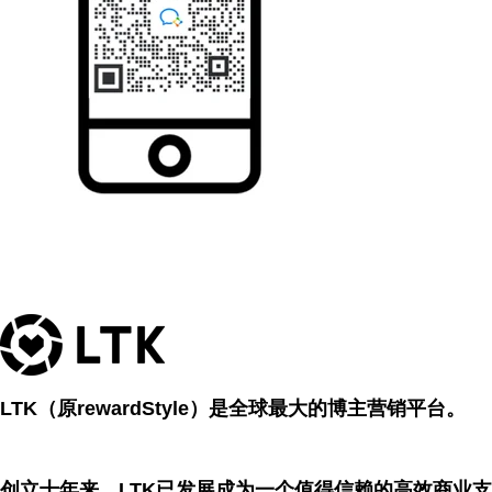
LTK（原rewardStyle）是全球最大的博主营销平台。
创立十年来，LTK已发展成为一个值得信赖的高效商业支