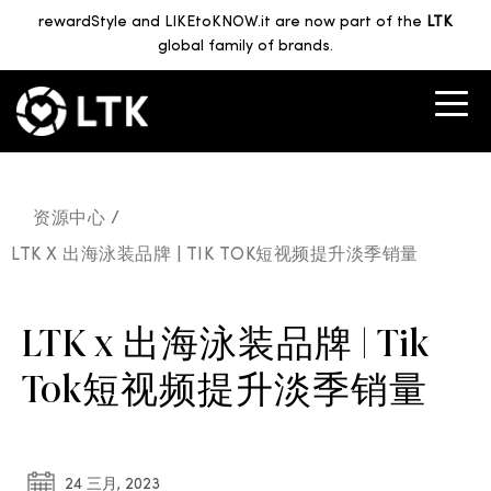
rewardStyle and LIKEtoKNOW.it are now part of the
LTK
global family of brands.
资源中心 /
LTK X 出海泳装品牌 | TIK TOK短视频提升淡季销量
LTK x 出海泳装品牌 | Tik
Tok短视频提升淡季销量
24 三月, 2023