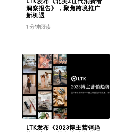
LTK发布《北美Z世代消费者
洞察报告》，聚焦跨境推广
新机遇
1 分钟阅读
LTK发布《2023博主营销趋