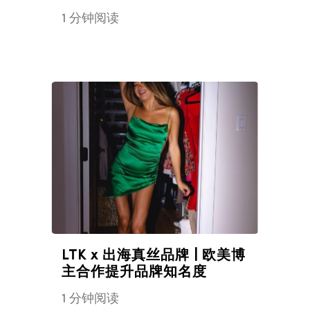
1 分钟阅读
LTK x 出海真丝品牌 | 欧美博
主合作提升品牌知名度
1 分钟阅读