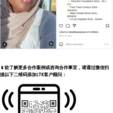
📱欲了解更多合作案例或咨询合作事宜，请通过微信扫
描以下二维码添加LTK客户顾问：