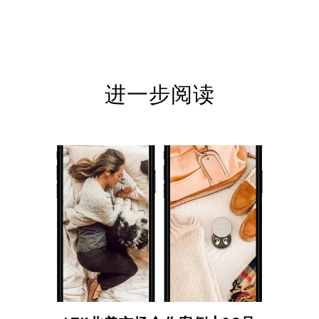
进一步阅读