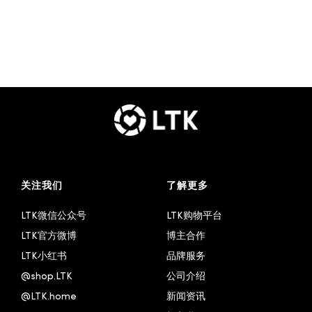
关注我们
了解更多
LTK微信公众号
LTK购物平台
LTK官方微博
博主合作
LTK小红书
品牌服务
@shop.LTK
公司介绍
@LTK.home
新闻资讯