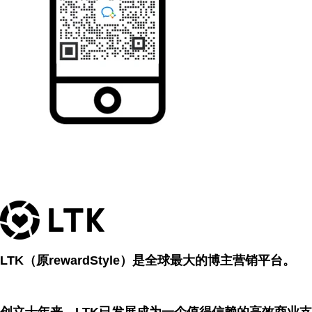
LTK（原rewardStyle）是全球最大的博主营销平台。
创立十年来，LTK已发展成为一个值得信赖的高效商业支