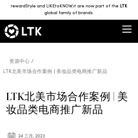
rewardStyle and LIKEtoKNOW.it are now part of the
LTK
global family of brands.
资源中心 /
LTK北美市场合作案例 | 美妆品类电商推广新品
LTK北美市场合作案例 | 美
妆品类电商推广新品
24 三月, 2023