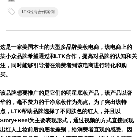
LTK出海合作案例
这是一家美国本土的大型多品牌美妆电商，该电商上的
某小众品牌希望通过和LTK合作，提高对品牌的认知和关
注，同时能够引导潜在消费者到该电商进行转化和购
买。
该品牌想要推广的是它们的明星底妆产品，该产品以奢
华的，毫不费力的干净底妆作为亮点。为了突出该特
点，LTK帮助品牌选择了不同肤色的红人，并且以
Story+Reel为主要表现形式，通过视频的方式直接展现
出红人上妆前后的底妆差别，给消费者直观的感受。因