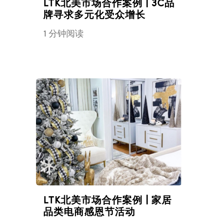
LTK北美市场合作案例 | 3C品
牌寻求多元化受众增长
1 分钟阅读
LTK北美市场合作案例 | 家居
品类电商感恩节活动