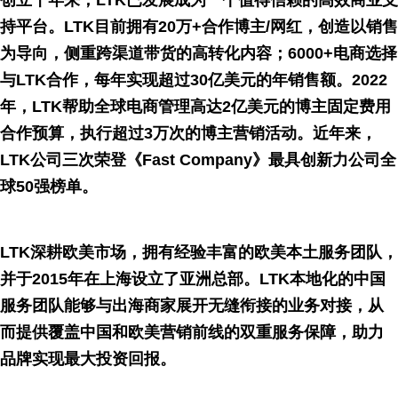
持平台。LTK目前拥有20万+合作博主/网红，创造以销售
为导向，侧重跨渠道带货的高转化内容；6000+电商选择
与LTK合作，每年实现超过30亿美元的年销售额。2022
年，LTK帮助全球电商管理高达2亿美元的博主固定费用
合作预算，执行超过3万次的博主营销活动。近年来，
LTK公司三次荣登《Fast Company》最具创新力公司全
球50强榜单。
LTK深耕欧美市场，拥有经验丰富的欧美本土服务团队，
并于2015年在上海设立了亚洲总部。LTK本地化的中国
服务团队能够与出海商家展开无缝衔接的业务对接，从
而提供覆盖中国和欧美营销前线的双重服务保障，助力
品牌实现最大投资回报。